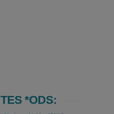
TES *ODS: