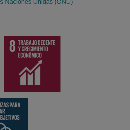
 las Naciones Unidas (ONU)