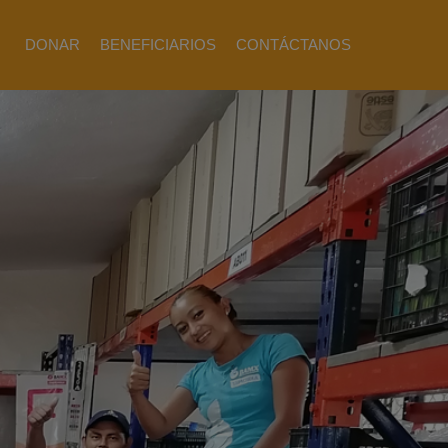
DONAR
BENEFICIARIOS
CONTÁCTANOS