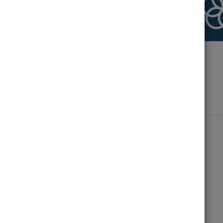
INFORMES