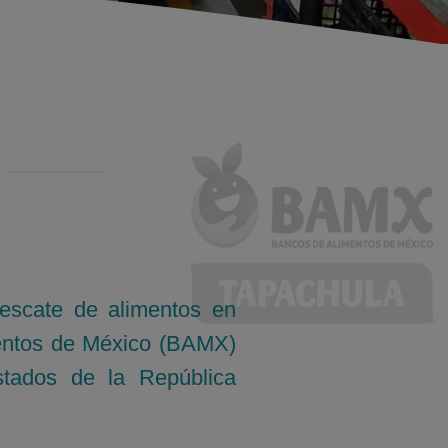
escate de alimentos en
entos de México (BAMX)
tados de la República