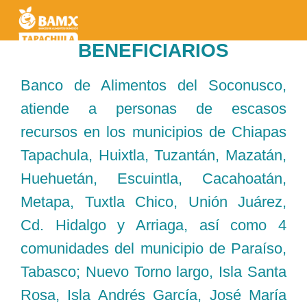
BENEFICIARIOS
Banco de Alimentos del Soconusco,
atiende a personas de escasos
recursos en los municipios de Chiapas
Tapachula, Huixtla, Tuzantán, Mazatán,
Huehuetán, Escuintla, Cacahoatán,
Metapa, Tuxtla Chico, Unión Juárez,
Cd. Hidalgo y Arriaga, así como 4
comunidades del municipio de Paraíso,
Tabasco; Nuevo Torno largo, Isla Santa
Rosa, Isla Andrés García, José María