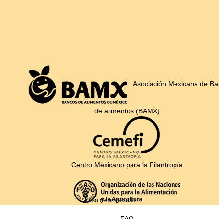
Asociación Mexicana de Ba
de alimentos (BAMX)
Centro Mexicano para la Filantropía
Aviso de privacidad
FAO