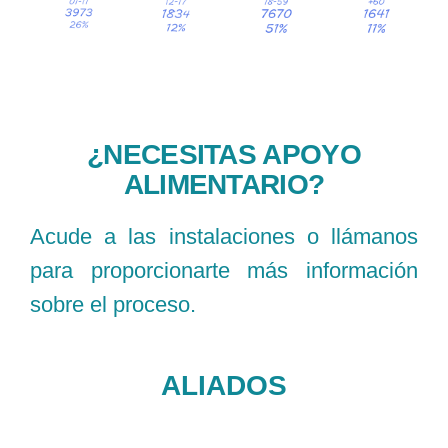
¿NECESITAS APOYO
ALIMENTARIO?
Acude a las instalaciones o llámanos
para proporcionarte más información
sobre el proceso.
ALIADOS