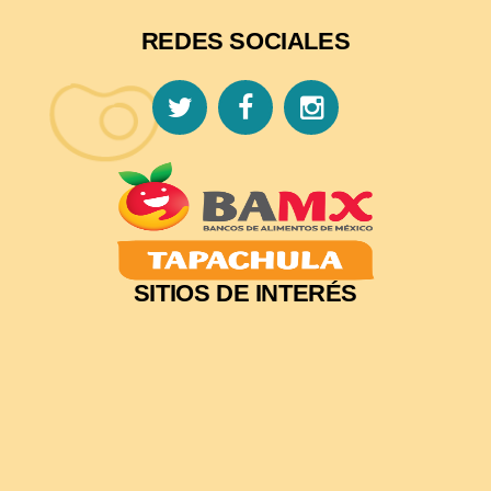
REDES SOCIALES
SITIOS DE INTERÉS