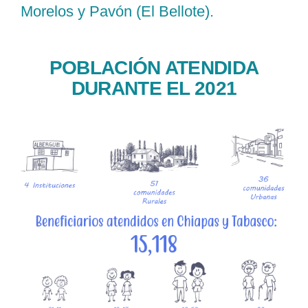
Morelos y Pavón (El Bellote).
POBLACIÓN ATENDIDA
DURANTE EL 2021